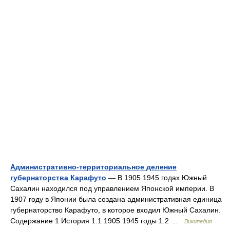
Административно-территориальное деление
губернаторства Карафуто
— В 1905 1945 годах Южный
Сахалин находился под управлением Японской империи. В
1907 году в Японии была создана административная единица
губернаторство Карафуто, в которое входил Южный Сахалин.
Содержание 1 История 1.1 1905 1945 годы 1.2 …
Википедия